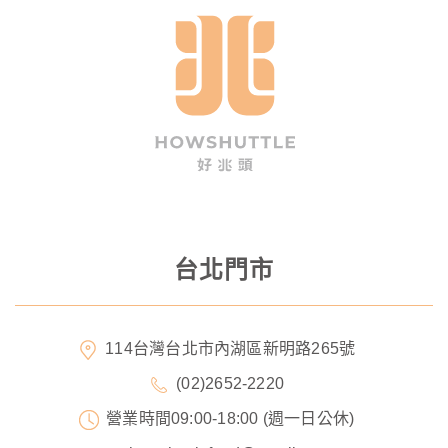
台北門市
114台灣台北市內湖區新明路265號
(02)2652-2220
營業時間09:00-18:00 (週一日公休)