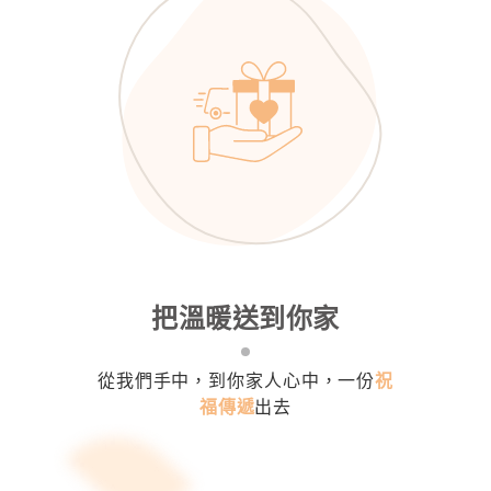
把溫暖送到你家
從我們手中，到你家人心中，一份
祝
福傳遞
出去