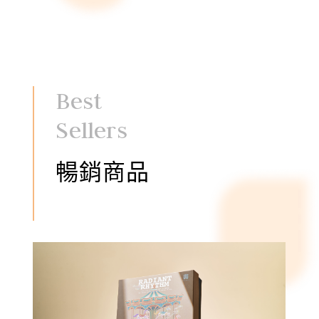
Best
Sellers
暢銷商品