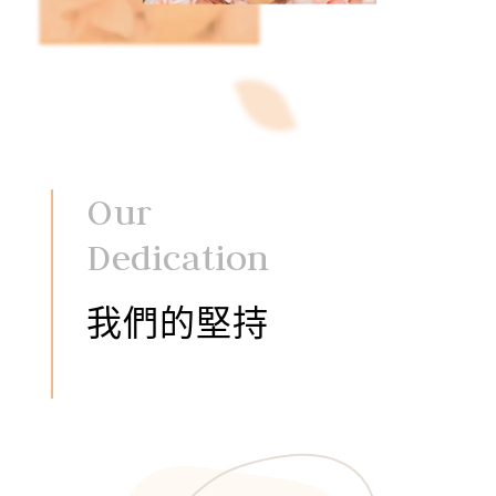
Our
Dedication
我們的堅持