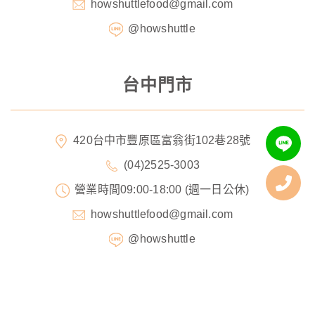
howshuttlefood@gmail.com
@howshuttle
台中門市
420台中市豐原區富翁街102巷28號
(04)2525-3003
營業時間09:00-18:00 (週一日公休)
howshuttlefood@gmail.com
@howshuttle
Designed by
GTUT
網站地圖
營業人名稱 : 好兆頭彌月油飯