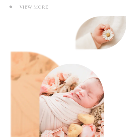
VIEW MORE