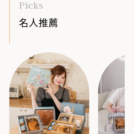
Picks
名人推薦